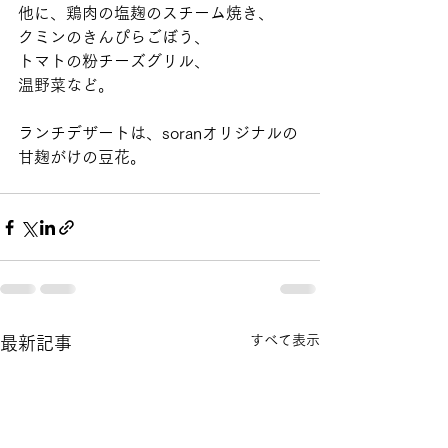
他に、鶏肉の塩麹のスチーム焼き、
クミンのきんぴらごぼう、
トマトの粉チーズグリル、
温野菜など。
ランチデザートは、soranオリジナルの
甘麹がけの豆花。
すべて表示
最新記事