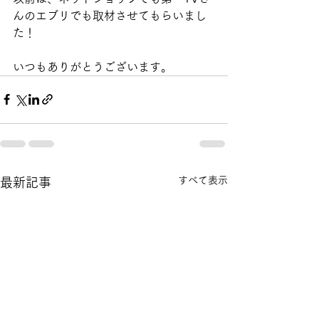
んのエブリでも取材させてもらいまし
た！
いつもありがとうございます。
すべて表示
最新記事