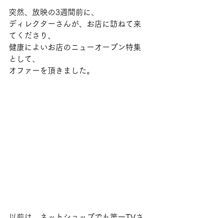
突然、放映の3週間前に、
ディレクターさんが、お店に訪ねて来
てくださり、
健康によいお店のニューオープン特集
として、
オファーを頂きました。
以前は、ネットショップでも第一TVさ