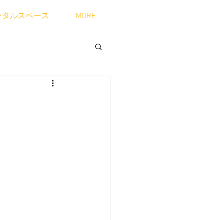
ンタルスペース
MORE