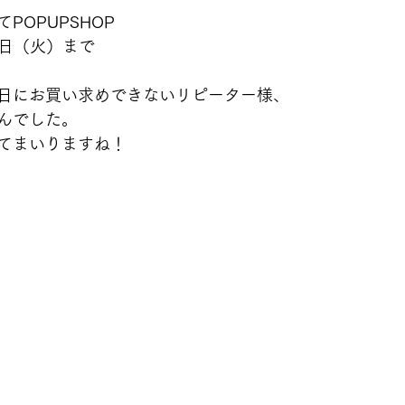
POPUPSHOP
8日（火）まで
日にお買い求めできないリピーター様、
んでした。
てまいりますね！