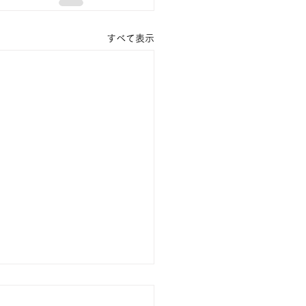
すべて表示