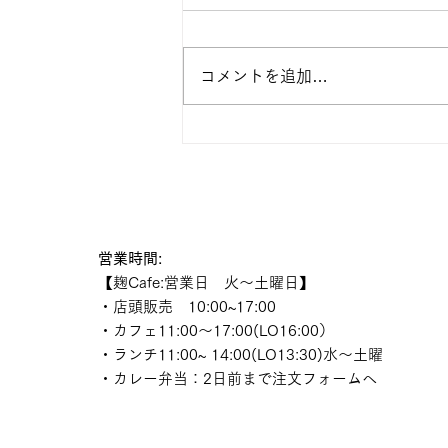
コメントを追加…
2026年8月カレンダー
営業時間:
【麹Cafe:営業日 火〜土曜日】
・店頭販売 10:00~17:00
・カフェ11:00〜17:00(LO16:00）
・ランチ11:00~ 14:00(LO13:30)
​水～土曜
​・カレー弁当：2日前まで注文フォームへ