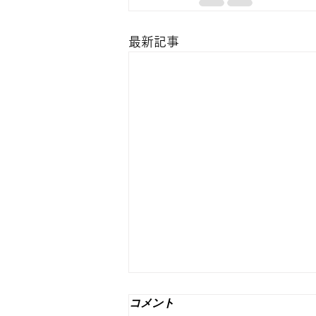
最新記事
コメント